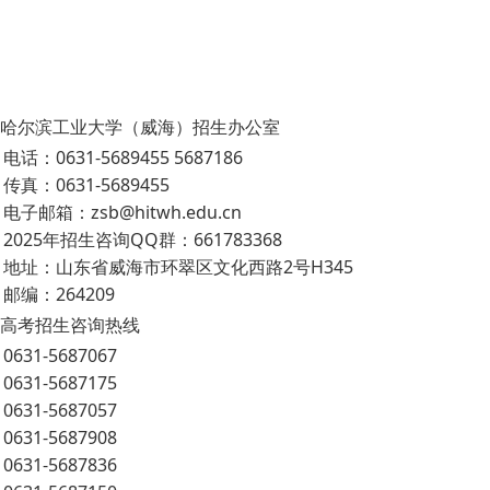
哈尔滨工业大学（威海）招生办公室
电话：0631-5689455 5687186
传真：0631-5689455
电子邮箱：zsb@hitwh.edu.cn
2025年招生咨询QQ群：661783368
地址：山东省威海市环翠区文化西路2号H345
邮编：264209
高考招生咨询热线
0631-5687067
0631-5687175
0631-5687057
0631-5687908
0631-5687836