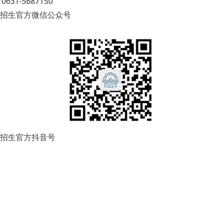
0631-5687150
招生官方微信公众号
招生官方抖音号